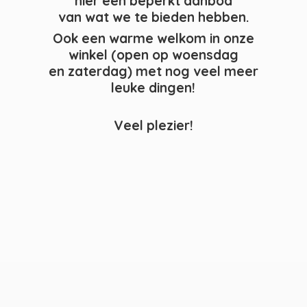
hier een beperkt aanbod
van wat we te bieden hebben.
Ook een warme welkom in onze
winkel (open op woensdag
en zaterdag) met nog veel meer
leuke dingen!
Veel plezier!