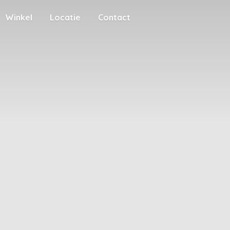
Winkel
Locatie
Contact