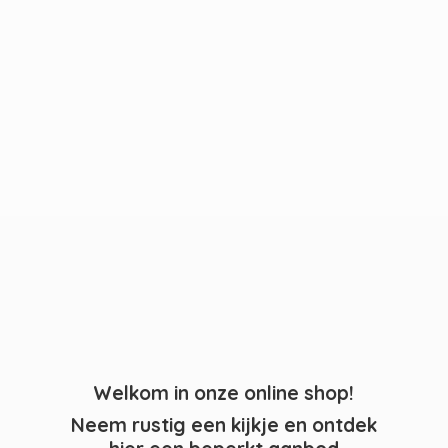
Welkom in onze online shop!
Neem rustig een kijkje en ontdek