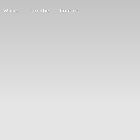
Winkel
Locatie
Contact