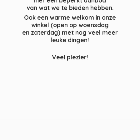
hier een beperkt aanbod
van wat we te bieden hebben.
Ook een warme welkom in onze
winkel (open op woensdag
en zaterdag) met nog veel meer
leuke dingen!
Veel plezier!