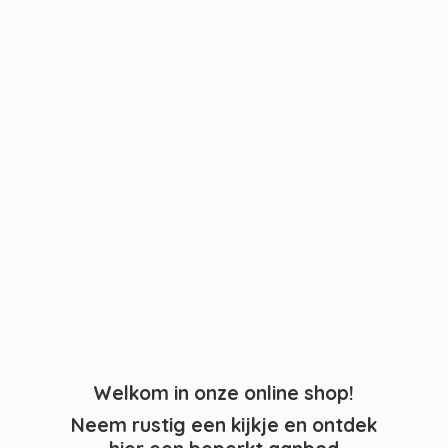
Welkom in onze online shop!
Neem rustig een kijkje en ontdek