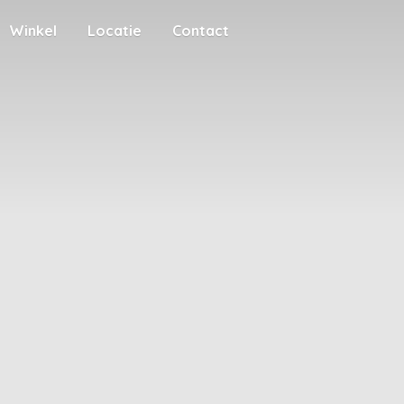
Winkel
Locatie
Contact