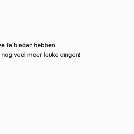
we te bieden hebben.
nog veel meer leuke dingen!