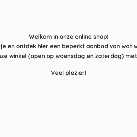
Welkom in onze online shop!
kje en ontdek hier een beperkt aanbod van wat 
ze winkel (open op woensdag en zaterdag) met 
Veel plezier!