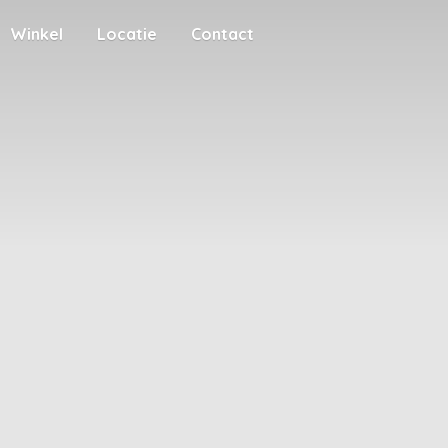
Winkel
Locatie
Contact