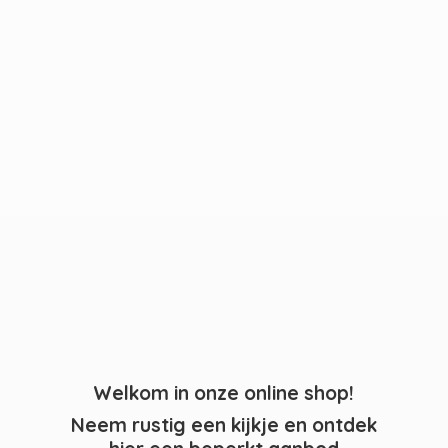
Welkom in onze online shop!
Neem rustig een kijkje en ontdek