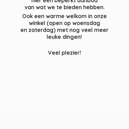
hier een beperkt aanbod
van wat we te bieden hebben.
Ook een warme welkom in onze
winkel (open op woensdag
en zaterdag) met nog veel meer
leuke dingen!
Veel plezier!