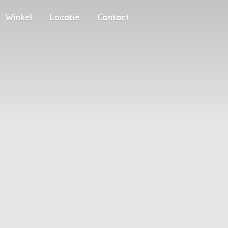
Winkel
Locatie
Contact