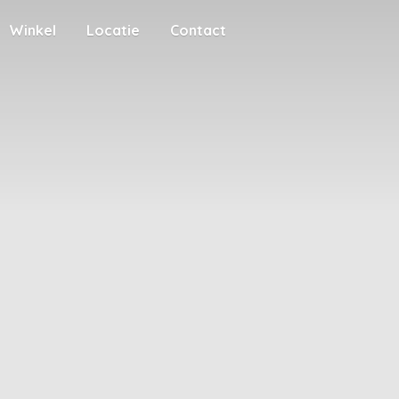
Winkel
Locatie
Contact