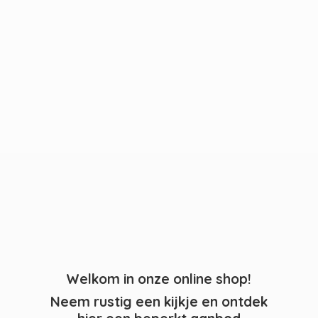
Welkom in onze online shop!
Neem rustig een kijkje en ontdek