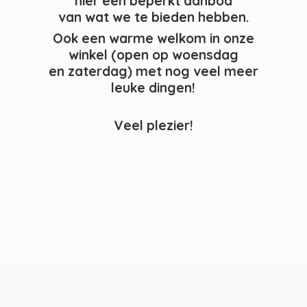
hier een beperkt aanbod
van wat we te bieden hebben.
Ook een warme welkom in onze
winkel (open op woensdag
en zaterdag) met nog veel meer
leuke dingen!
Veel plezier!