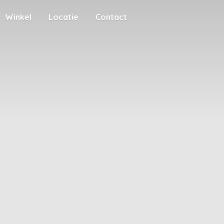
Winkel
Locatie
Contact