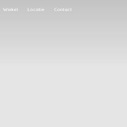
Winkel
Locatie
Contact