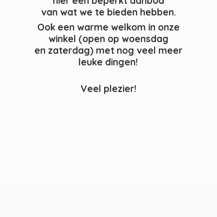
hier een beperkt aanbod
van wat we te bieden hebben.
Ook een warme welkom in onze
winkel (open op woensdag
en zaterdag) met nog veel meer
leuke dingen!
Veel plezier!