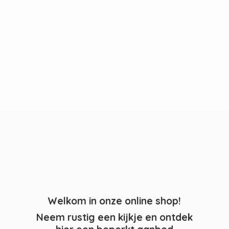
Welkom in onze online shop!
Neem rustig een kijkje en ontdek