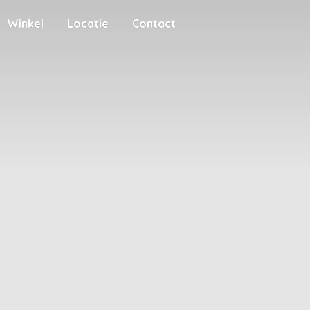
Winkel
Locatie
Contact