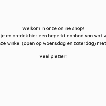
Welkom in onze online shop!
kje en ontdek hier een beperkt aanbod van wat 
ze winkel (open op woensdag en zaterdag) met 
Veel plezier!