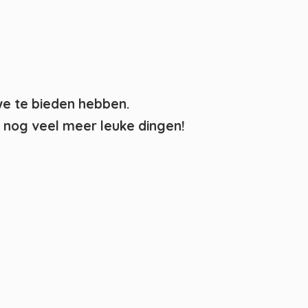
we te bieden hebben.
nog veel meer leuke dingen!