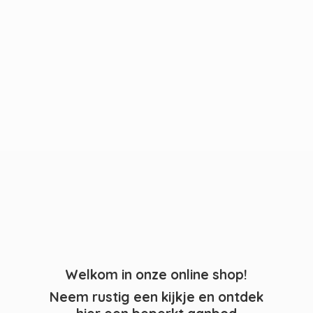
Welkom in onze online shop!
Neem rustig een kijkje en ontdek