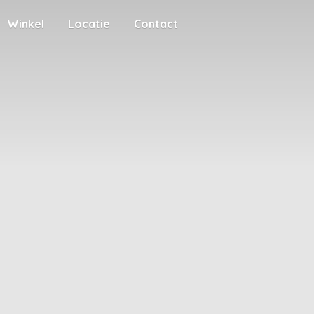
Winkel
Locatie
Contact