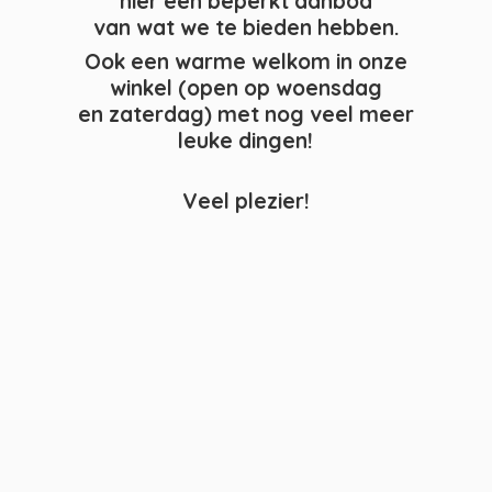
hier een beperkt aanbod
van wat we te bieden hebben.
Ook een warme welkom in onze
winkel (open op woensdag
en zaterdag) met nog veel meer
leuke dingen!
Veel plezier!