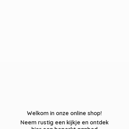
Welkom in onze online shop!
Neem rustig een kijkje en ontdek