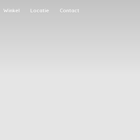
Winkel
Locatie
Contact