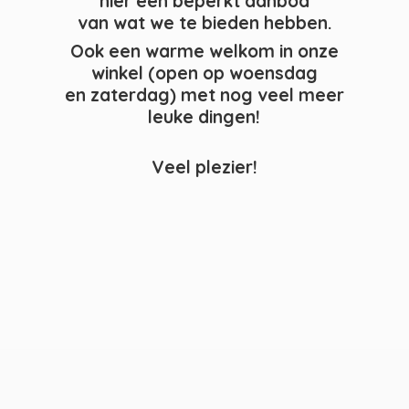
hier een beperkt aanbod
van wat we te bieden hebben.
Ook een warme welkom in onze
winkel (open op woensdag
en zaterdag) met nog veel meer
leuke dingen!
Veel plezier!