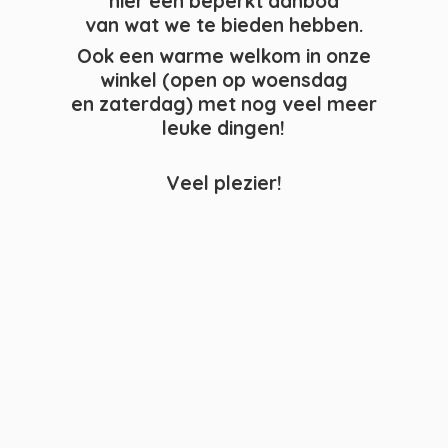
hier een beperkt aanbod
van wat we te bieden hebben.
Ook een warme welkom in onze
winkel (open op woensdag
en zaterdag) met nog veel meer
leuke dingen!
Veel plezier!