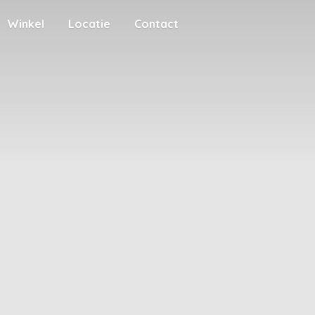
Winkel
Locatie
Contact