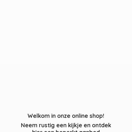
Welkom in onze online shop!
Neem rustig een kijkje en ontdek