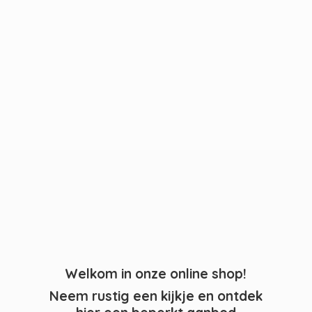
Welkom in onze online shop!
Neem rustig een kijkje en ontdek