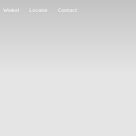
Winkel
Locatie
Contact