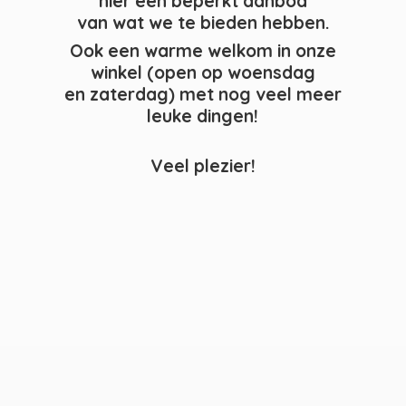
hier een beperkt aanbod
van wat we te bieden hebben.
Ook een warme welkom in onze
winkel (open op woensdag
en zaterdag) met nog veel meer
leuke dingen!
Veel plezier!