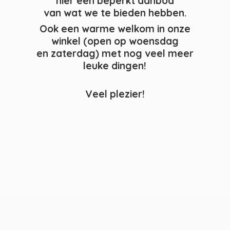
hier een beperkt aanbod
van wat we te bieden hebben.
Ook een warme welkom in onze
winkel (open op woensdag
en zaterdag) met nog veel meer
leuke dingen!
Veel plezier!