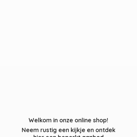
Welkom in onze online shop!
Neem rustig een kijkje en ontdek