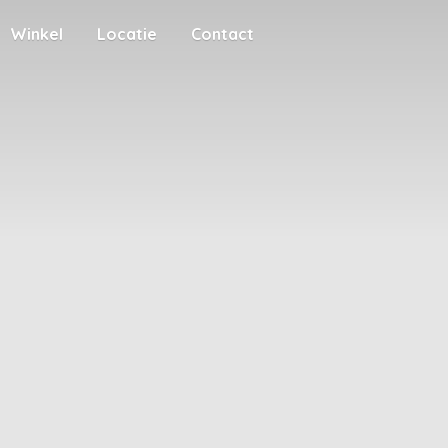
Winkel
Locatie
Contact