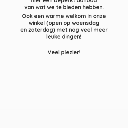
hier een beperkt aanbod
van wat we te bieden hebben.
Ook een warme welkom in onze
winkel (open op woensdag
en zaterdag) met nog veel meer
leuke dingen!
Veel plezier!