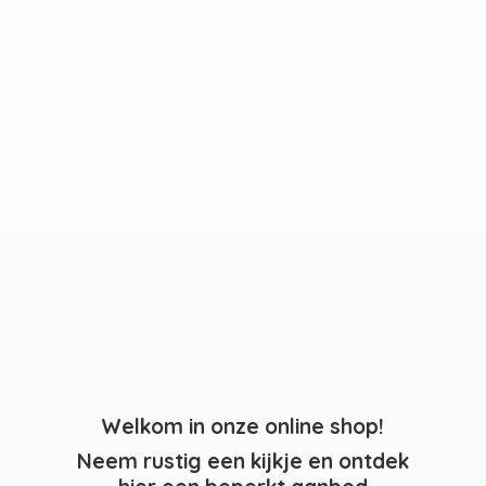
Welkom in onze online shop!
Neem rustig een kijkje en ontdek