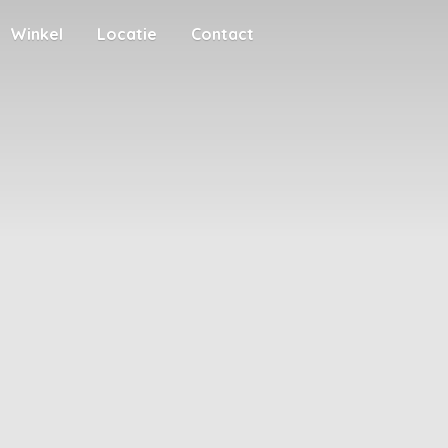
Winkel
Locatie
Contact