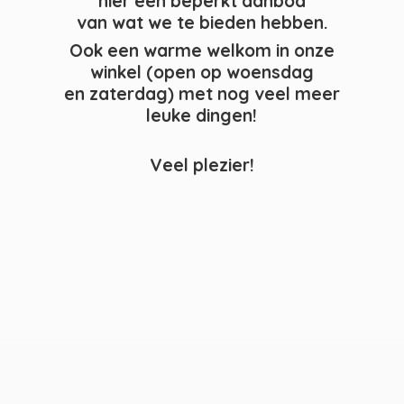
hier een beperkt aanbod
van wat we te bieden hebben.
Ook een warme welkom in onze
winkel (open op woensdag
en zaterdag) met nog veel meer
leuke dingen!
Veel plezier!