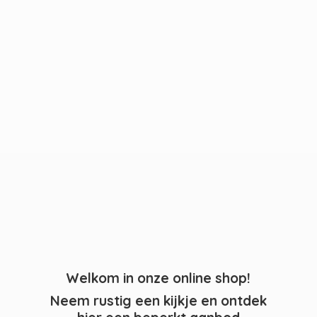
Welkom in onze online shop!
Neem rustig een kijkje en ontdek