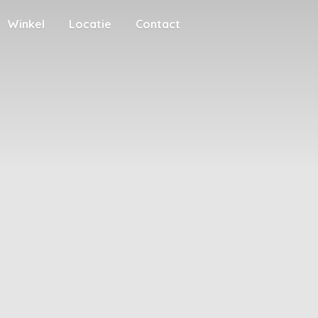
Winkel
Locatie
Contact