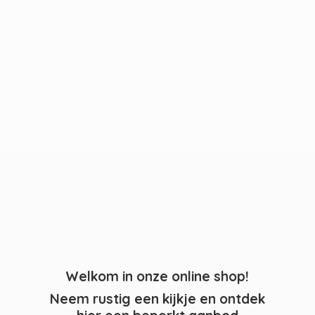
Welkom in onze online shop!
Neem rustig een kijkje en ontdek