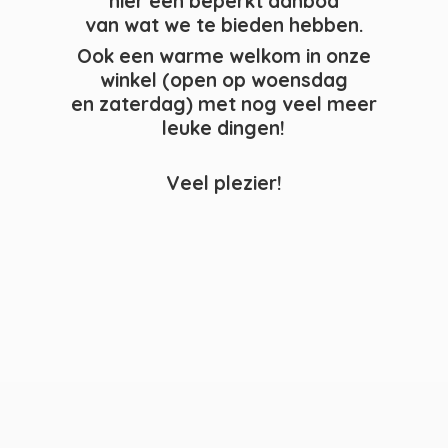
hier een beperkt aanbod
van wat we te bieden hebben.
Ook een warme welkom in onze
winkel (open op woensdag
en zaterdag) met nog veel meer
leuke dingen!
Veel plezier!