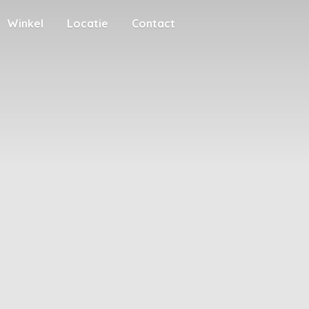
Winkel
Locatie
Contact