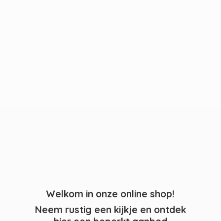
Welkom in onze online shop!
Neem rustig een kijkje en ontdek