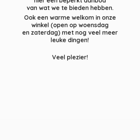
hier een beperkt aanbod
van wat we te bieden hebben.
Ook een warme welkom in onze
winkel (open op woensdag
en zaterdag) met nog veel meer
leuke dingen!
Veel plezier!