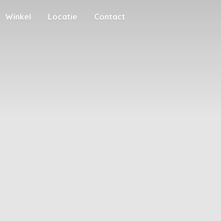
Winkel
Locatie
Contact