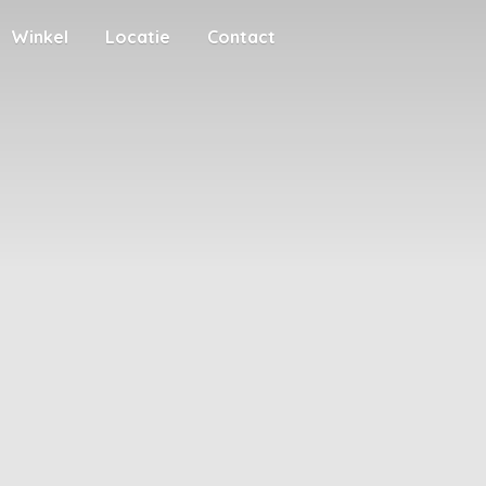
Winkel
Locatie
Contact