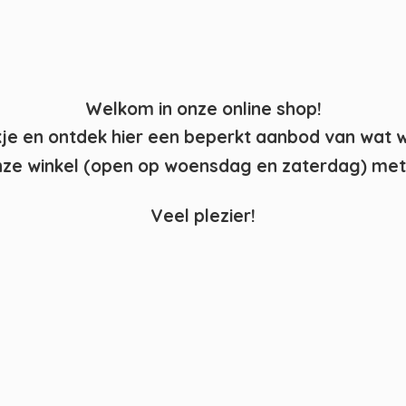
Welkom in onze online shop!
kje en ontdek hier een beperkt aanbod van wat 
ze winkel (open op woensdag en zaterdag) met 
Veel plezier!