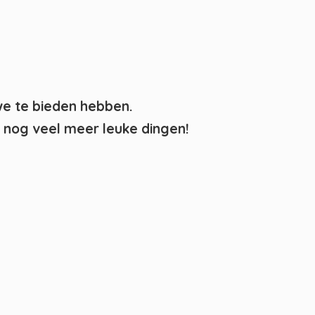
we te bieden hebben.
nog veel meer leuke dingen!