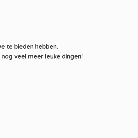
we te bieden hebben.
nog veel meer leuke dingen!