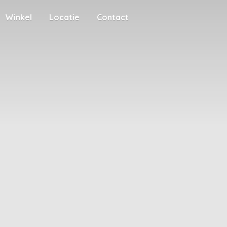
Winkel
Locatie
Contact