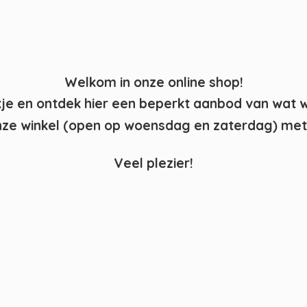
Welkom in onze online shop!
kje en ontdek hier een beperkt aanbod van wat 
ze winkel (open op woensdag en zaterdag) met 
Veel plezier!