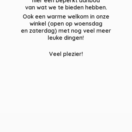
hier een beperkt aanbod
van wat we te bieden hebben.
Ook een warme welkom in onze
winkel (open op woensdag
en zaterdag) met nog veel meer
leuke dingen!
Veel plezier!