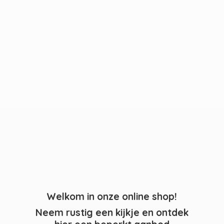
Welkom in onze online shop!
Neem rustig een kijkje en ontdek