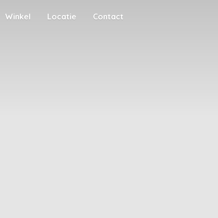
Winkel
Locatie
Contact