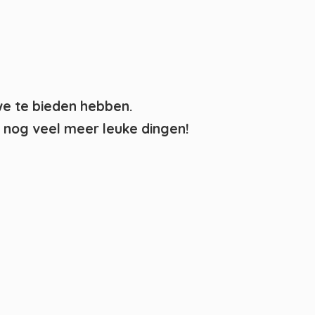
we te bieden hebben.
nog veel meer leuke dingen!