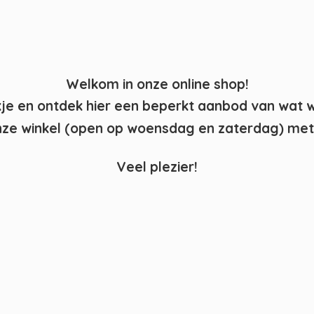
Welkom in onze online shop!
kje en ontdek hier een beperkt aanbod van wat 
ze winkel (open op woensdag en zaterdag) met 
Veel plezier!