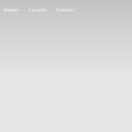
Winkel
Locatie
Contact