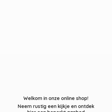
Welkom in onze online shop!
Neem rustig een kijkje en ontdek