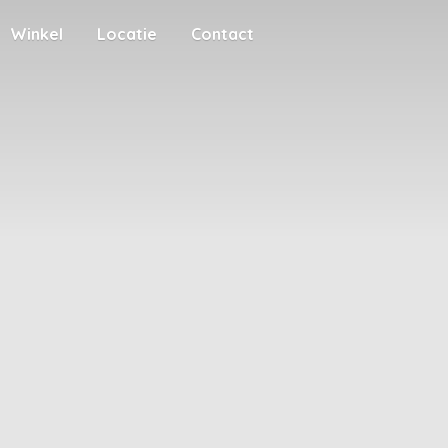
Winkel
Locatie
Contact