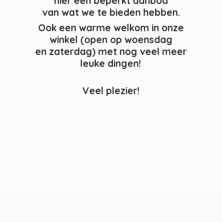
hier een beperkt aanbod
van wat we te bieden hebben.
Ook een warme welkom in onze
winkel (open op woensdag
en zaterdag) met nog veel meer
leuke dingen!
Veel plezier!