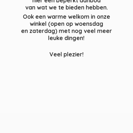
hier een beperkt aanbod
van wat we te bieden hebben.
Ook een warme welkom in onze
winkel (open op woensdag
en zaterdag) met nog veel meer
leuke dingen!
Veel plezier!