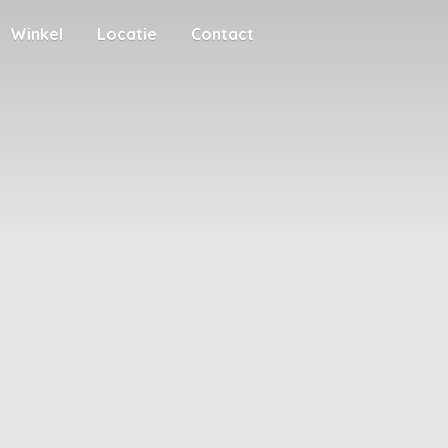
Winkel
Locatie
Contact