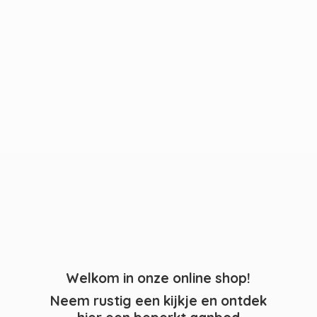
Welkom in onze online shop!
Neem rustig een kijkje en ontdek