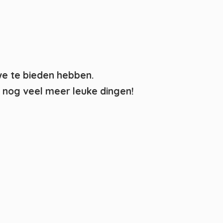
we te bieden hebben.
nog veel meer leuke dingen!