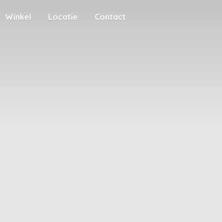
Winkel
Locatie
Contact