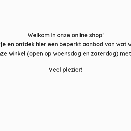
Welkom in onze online shop!
kje en ontdek hier een beperkt aanbod van wat 
ze winkel (open op woensdag en zaterdag) met 
Veel plezier!