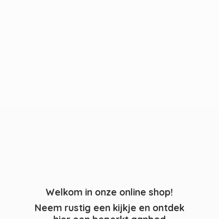
Welkom in onze online shop!
Neem rustig een kijkje en ontdek