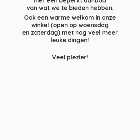
hier een beperkt aanbod
van wat we te bieden hebben.
Ook een warme welkom in onze
winkel (open op woensdag
en zaterdag) met nog veel meer
leuke dingen!
Veel plezier!