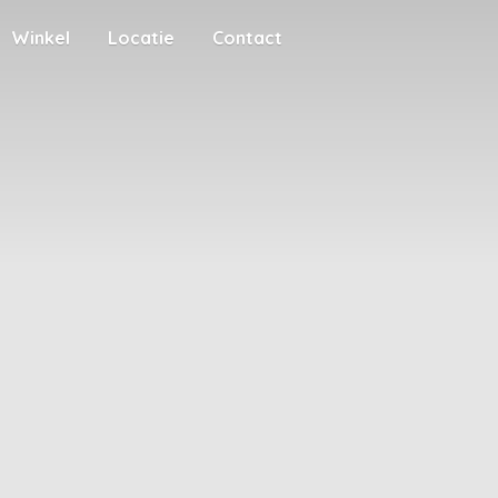
Winkel
Locatie
Contact