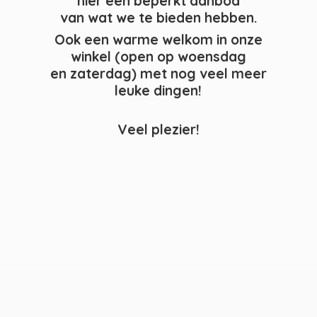
hier een beperkt aanbod
van wat we te bieden hebben.
Ook een warme welkom in onze
winkel (open op woensdag
en zaterdag) met nog veel meer
leuke dingen!
Veel plezier!