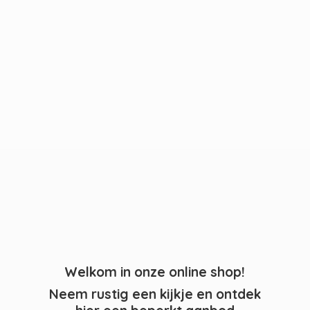
Welkom in onze online shop!
Neem rustig een kijkje en ontdek