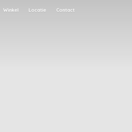
Winkel
Locatie
Contact