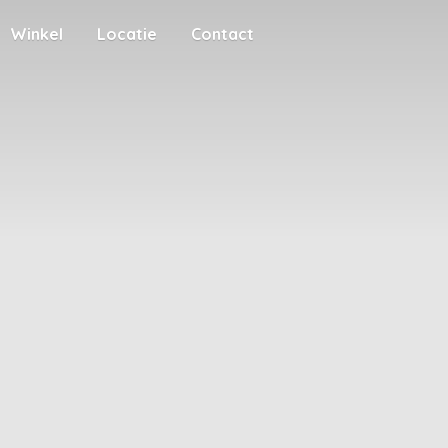
Winkel
Locatie
Contact