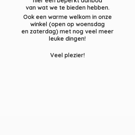
hier een beperkt aanbod
van wat we te bieden hebben.
Ook een warme welkom in onze
winkel (open op woensdag
en zaterdag) met nog veel meer
leuke dingen!
Veel plezier!