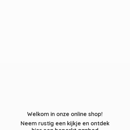
Welkom in onze online shop!
Neem rustig een kijkje en ontdek