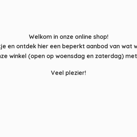
Welkom in onze online shop!
kje en ontdek hier een beperkt aanbod van wat 
ze winkel (open op woensdag en zaterdag) met 
Veel plezier!