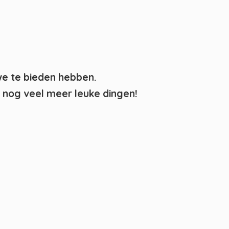
we te bieden hebben.
nog veel meer leuke dingen!