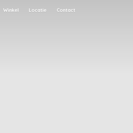
Winkel
Locatie
Contact