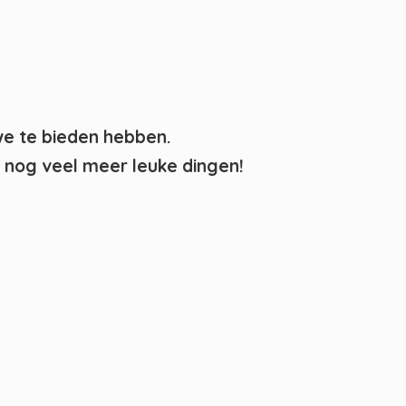
we te bieden hebben.
nog veel meer leuke dingen!