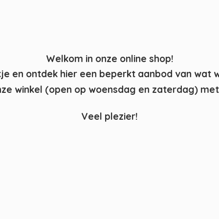
Welkom in onze online shop!
kje en ontdek hier een beperkt aanbod van wat 
ze winkel (open op woensdag en zaterdag) met 
Veel plezier!