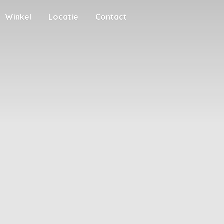
Winkel
Locatie
Contact