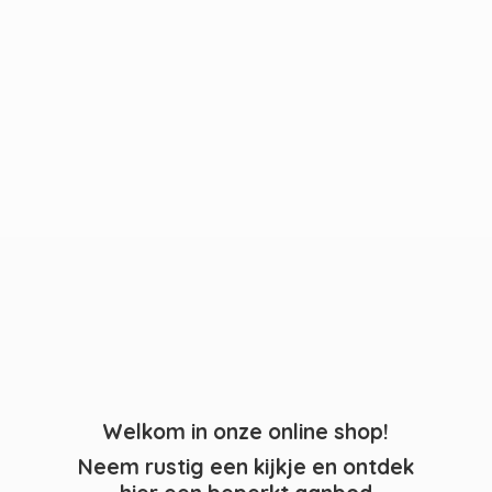
Welkom in onze online shop!
Neem rustig een kijkje en ontdek