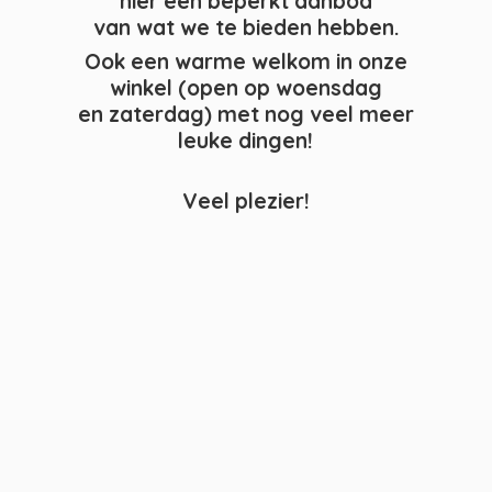
hier een beperkt aanbod
van wat we te bieden hebben.
Ook een warme welkom in onze
winkel (open op woensdag
en zaterdag) met nog veel meer
leuke dingen!
Veel plezier!