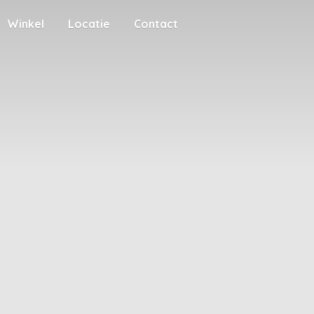
Winkel
Locatie
Contact