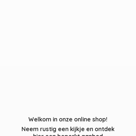
Welkom in onze online shop!
Neem rustig een kijkje en ontdek