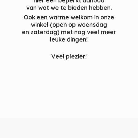
hier een beperkt aanbod
van wat we te bieden hebben.
Ook een warme welkom in onze
winkel (open op woensdag
en zaterdag) met nog veel meer
leuke dingen!
Veel plezier!