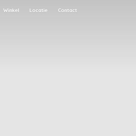
Winkel
Locatie
Contact