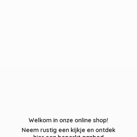
Welkom in onze online shop!
Neem rustig een kijkje en ontdek