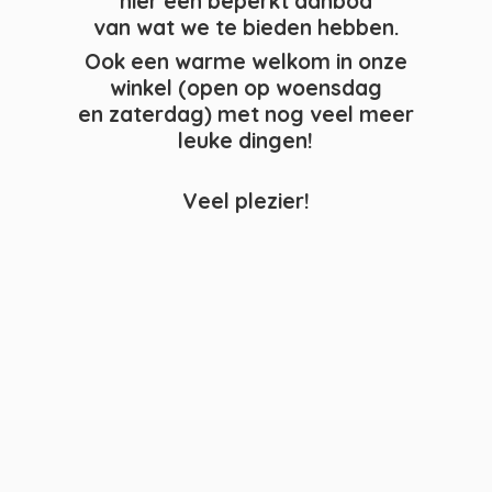
hier een beperkt aanbod
van wat we te bieden hebben.
Ook een warme welkom in onze
winkel (open op woensdag
en zaterdag) met nog veel meer
leuke dingen!
Veel plezier!