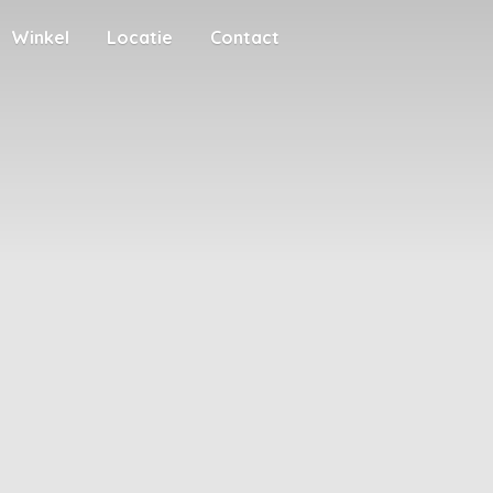
Winkel
Locatie
Contact