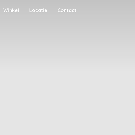
Winkel
Locatie
Contact