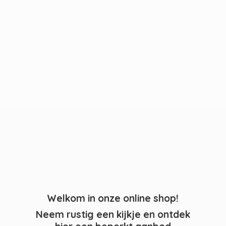
Welkom in onze online shop!
Neem rustig een kijkje en ontdek