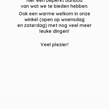
hier een beperkt aanbod
van wat we te bieden hebben.
Ook een warme welkom in onze
winkel (open op woensdag
en zaterdag) met nog veel meer
leuke dingen!
Veel plezier!