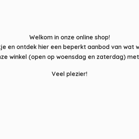
Welkom in onze online shop!
kje en ontdek hier een beperkt aanbod van wat 
ze winkel (open op woensdag en zaterdag) met 
Veel plezier!