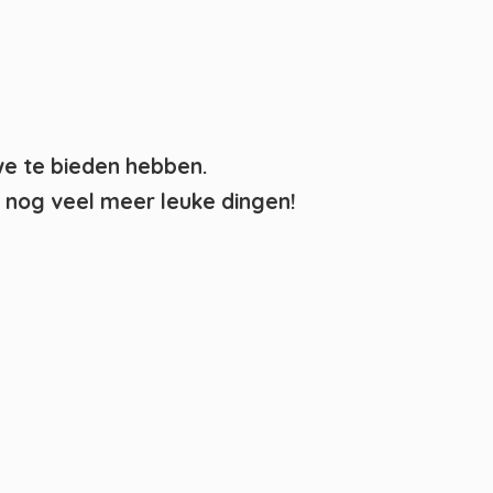
we te bieden hebben.
nog veel meer leuke dingen!