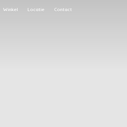
Winkel
Locatie
Contact