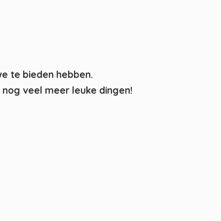
we te bieden hebben.
nog veel meer leuke dingen!