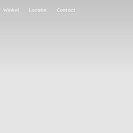
Winkel
Locatie
Contact