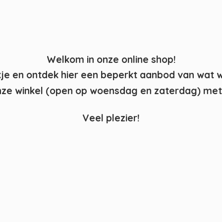
Welkom in onze online shop!
kje en ontdek hier een beperkt aanbod van wat 
ze winkel (open op woensdag en zaterdag) met 
Veel plezier!