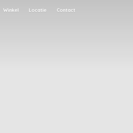
Winkel
Locatie
Contact