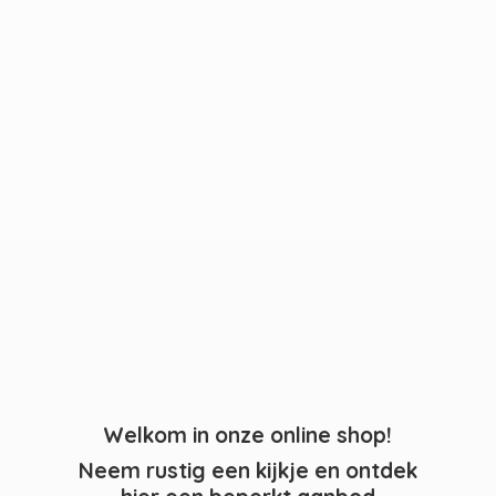
Welkom in onze online shop!
Neem rustig een kijkje en ontdek