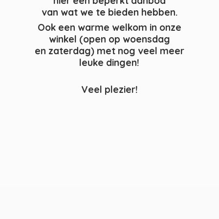
hier een beperkt aanbod
van wat we te bieden hebben.
Ook een warme welkom in onze
winkel (open op woensdag
en zaterdag) met nog veel meer
leuke dingen!
Veel plezier!