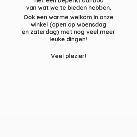
hier een beperkt aanbod
van wat we te bieden hebben.
Ook een warme welkom in onze
winkel (open op woensdag
en zaterdag) met nog veel meer
leuke dingen!
Veel plezier!