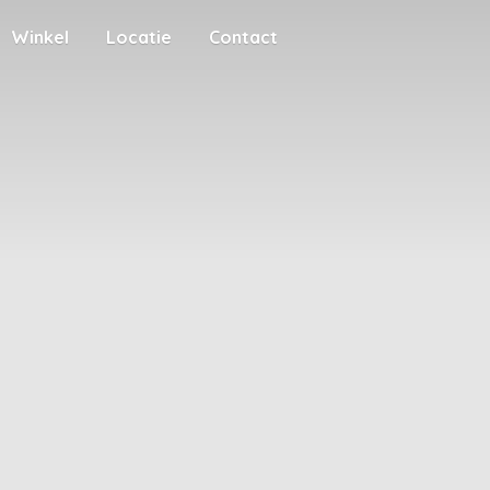
Winkel
Locatie
Contact