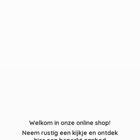
Welkom in onze online shop!
Neem rustig een kijkje en ontdek