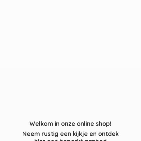
Welkom in onze online shop!
Neem rustig een kijkje en ontdek