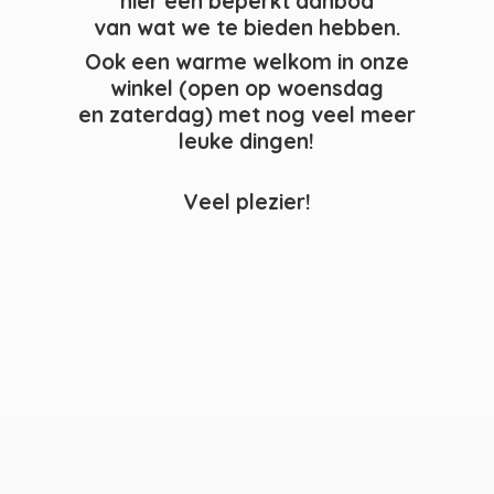
hier een beperkt aanbod
van wat we te bieden hebben.
Ook een warme welkom in onze
winkel (open op woensdag
en zaterdag) met nog veel meer
leuke dingen!
Veel plezier!