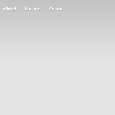
Winkel
Locatie
Contact