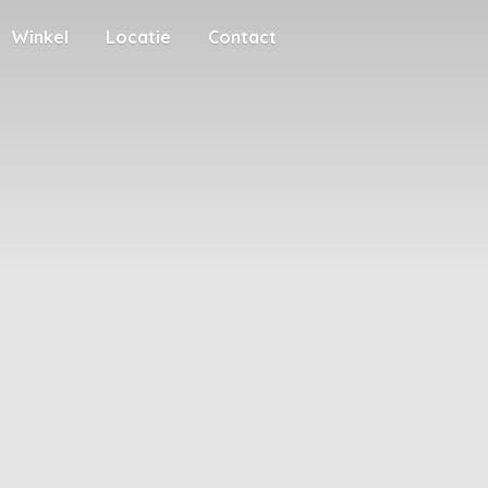
Winkel
Locatie
Contact