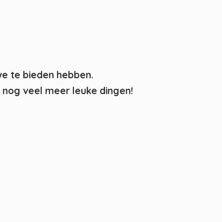
we te bieden hebben.
nog veel meer leuke dingen!