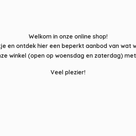
Welkom in onze online shop!
kje en ontdek hier een beperkt aanbod van wat 
ze winkel (open op woensdag en zaterdag) met 
Veel plezier!