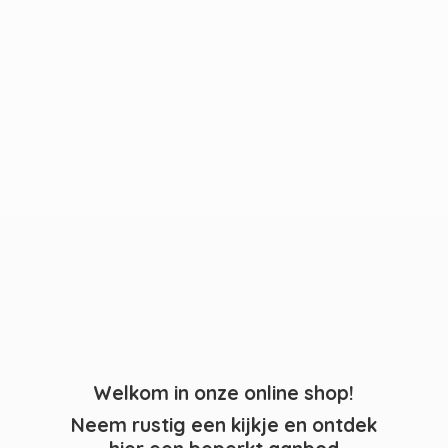
Welkom in onze online shop!
Neem rustig een kijkje en ontdek