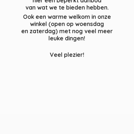
hier een beperkt aanbod
van wat we te bieden hebben.
Ook een warme welkom in onze
winkel (open op woensdag
en zaterdag) met nog veel meer
leuke dingen!
Veel plezier!