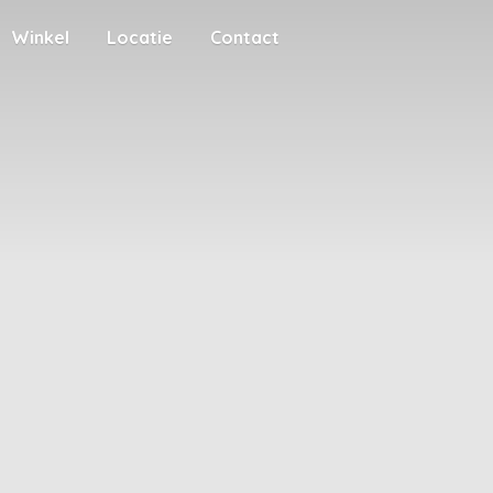
Winkel
Locatie
Contact