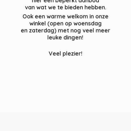
hier een beperkt aanbod
van wat we te bieden hebben.
Ook een warme welkom in onze
winkel (open op woensdag
en zaterdag) met nog veel meer
leuke dingen!
Veel plezier!