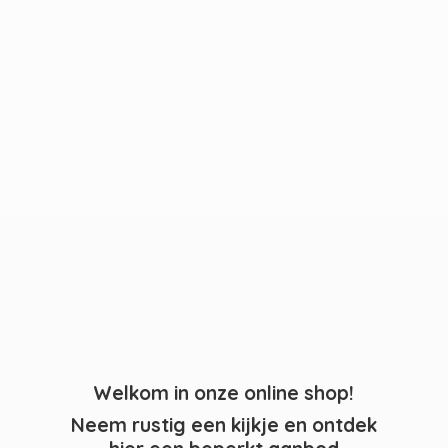
Welkom in onze online shop!
Neem rustig een kijkje en ontdek