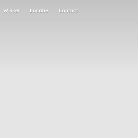
Winkel
Locatie
Contact