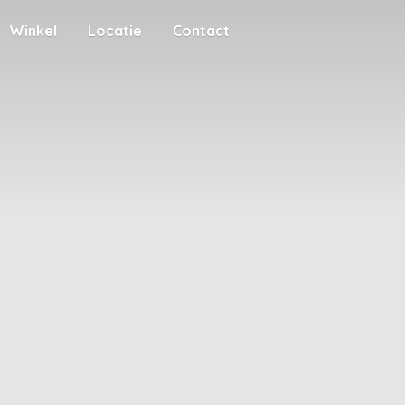
Winkel
Locatie
Contact