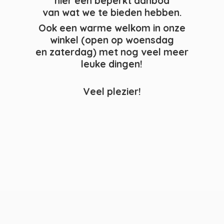
hier een beperkt aanbod
van wat we te bieden hebben.
Ook een warme welkom in onze
winkel (open op woensdag
en zaterdag) met nog veel meer
leuke dingen!
Veel plezier!