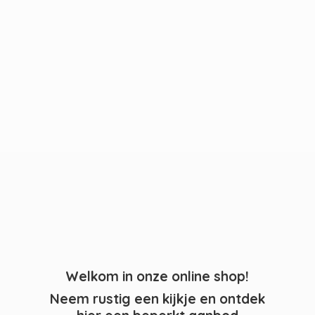
Welkom in onze online shop!
Neem rustig een kijkje en ontdek