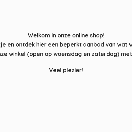
Welkom in onze online shop!
kje en ontdek hier een beperkt aanbod van wat 
ze winkel (open op woensdag en zaterdag) met 
Veel plezier!