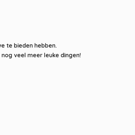
we te bieden hebben.
nog veel meer leuke dingen!