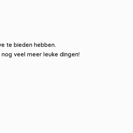
we te bieden hebben.
nog veel meer leuke dingen!