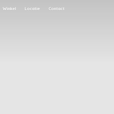
Winkel
Locatie
Contact