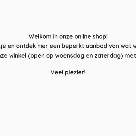
Welkom in onze online shop!
kje en ontdek hier een beperkt aanbod van wat 
ze winkel (open op woensdag en zaterdag) met 
Veel plezier!