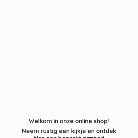
Welkom in onze online shop!
Neem rustig een kijkje en ontdek