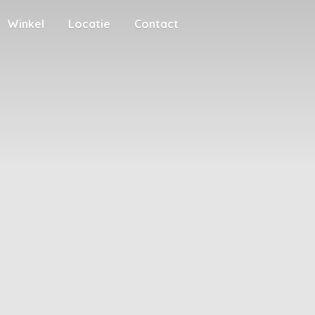
Winkel
Locatie
Contact