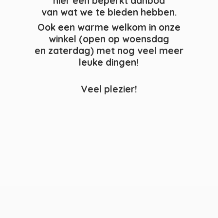
hier een beperkt aanbod
van wat we te bieden hebben.
Ook een warme welkom in onze
winkel (open op woensdag
en zaterdag) met nog veel meer
leuke dingen!
Veel plezier!