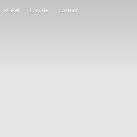
Winkel
Locatie
Contact