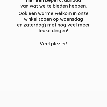
hier een beperkt aanbod
van wat we te bieden hebben.
Ook een warme welkom in onze
winkel (open op woensdag
en zaterdag) met nog veel meer
leuke dingen!
Veel plezier!