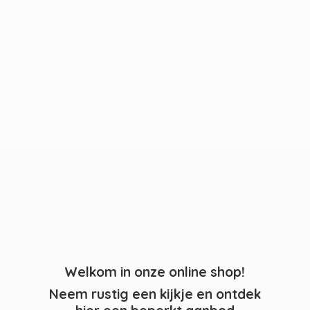
Welkom in onze online shop!
Neem rustig een kijkje en ontdek