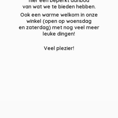
hier een beperkt aanbod
van wat we te bieden hebben.
Ook een warme welkom in onze
winkel (open op woensdag
en zaterdag) met nog veel meer
leuke dingen!
Veel plezier!