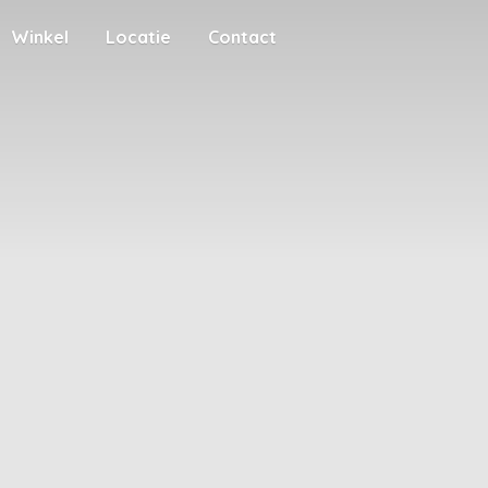
Winkel
Locatie
Contact