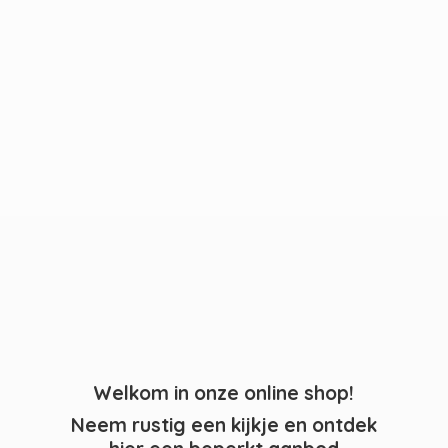
Welkom in onze online shop!
Neem rustig een kijkje en ontdek