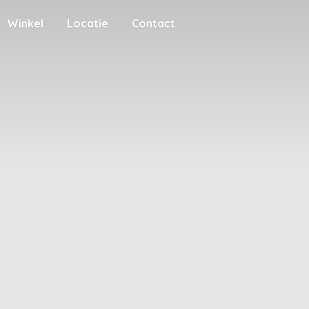
Winkel
Locatie
Contact