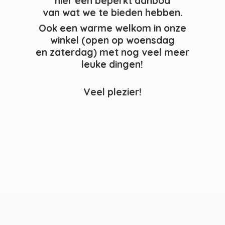
hier een beperkt aanbod
van wat we te bieden hebben.
Ook een warme welkom in onze
winkel (open op woensdag
en zaterdag) met nog veel meer
leuke dingen!
Veel plezier!