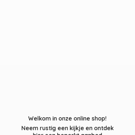
Welkom in onze online shop!
Neem rustig een kijkje en ontdek