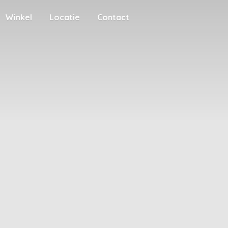
Winkel
Locatie
Contact