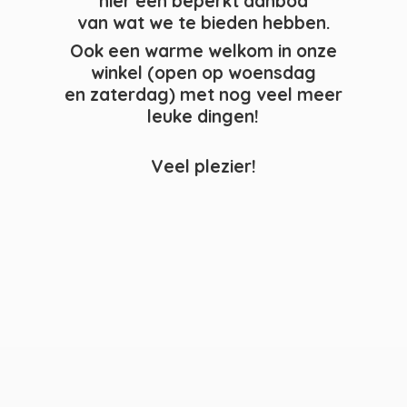
hier een beperkt aanbod
van wat we te bieden hebben.
Ook een warme welkom in onze
winkel (open op woensdag
en zaterdag) met nog veel meer
leuke dingen!
Veel plezier!