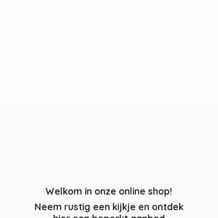
Welkom in onze online shop!
Neem rustig een kijkje en ontdek